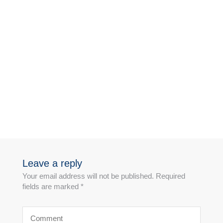
Leave a reply
Your email address will not be published. Required
fields are marked *