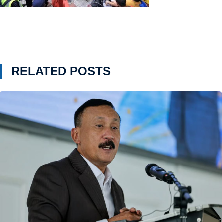
RELATED POSTS