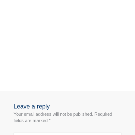
Leave a reply
Your email address will not be published. Required
fields are marked *