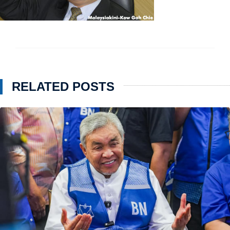
RELATED POSTS