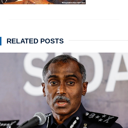
RELATED POSTS