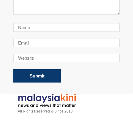
All Rights Reserved © Since 2013