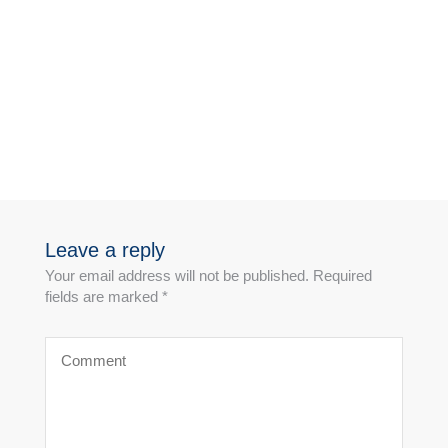
Leave a reply
Your email address will not be published. Required
fields are marked *