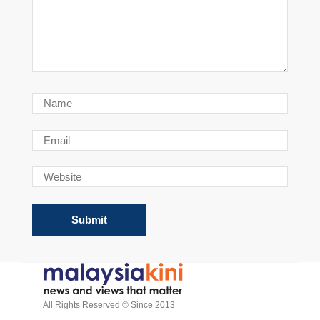
All Rights Reserved © Since 2013