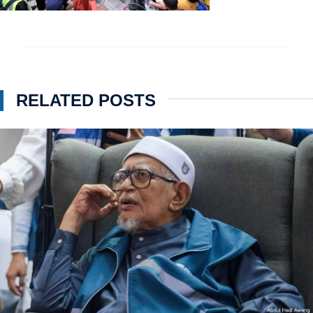
RELATED POSTS