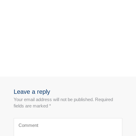
Leave a reply
Your email address will not be published. Required
fields are marked *