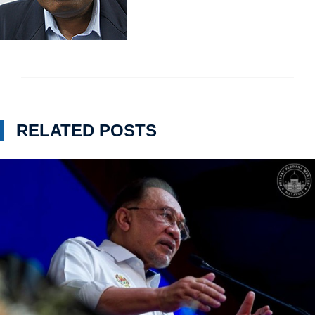
RELATED POSTS