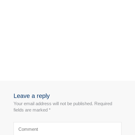
Leave a reply
Your email address will not be published. Required
fields are marked *