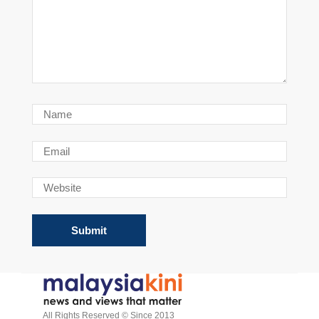
All Rights Reserved © Since 2013